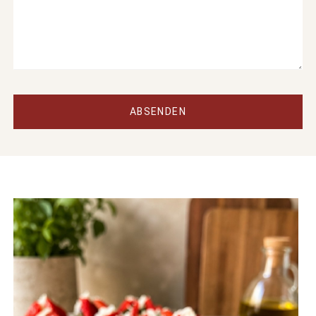
ABSENDEN