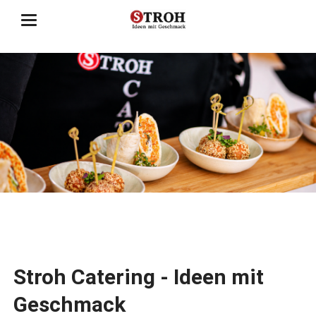
Stroh Catering - Ideen mit
Geschmack