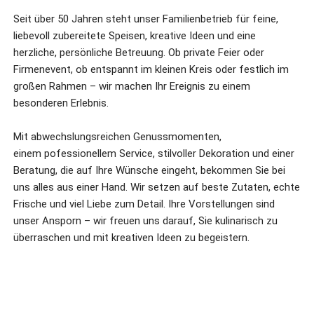
Seit über 50 Jahren steht unser Familienbetrieb für feine,
liebevoll zubereitete Speisen, kreative Ideen und eine
herzliche, persönliche Betreuung. Ob private Feier oder
Firmenevent, ob entspannt im kleinen Kreis oder festlich im
großen Rahmen – wir machen Ihr Ereignis zu einem
besonderen Erlebnis.
Mit abwechslungsreichen Genussmomenten,
einem pofessionellem Service, stilvoller Dekoration und einer
Beratung, die auf Ihre Wünsche eingeht, bekommen Sie bei
uns alles aus einer Hand. Wir setzen auf beste Zutaten, echte
Frische und viel Liebe zum Detail. Ihre Vorstellungen sind
unser Ansporn – wir freuen uns darauf, Sie kulinarisch zu
überraschen und mit kreativen Ideen zu begeistern.