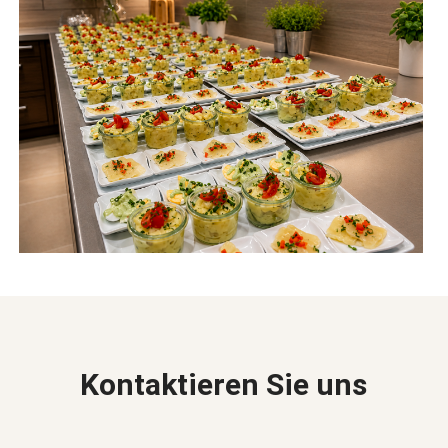
Kontaktieren Sie uns