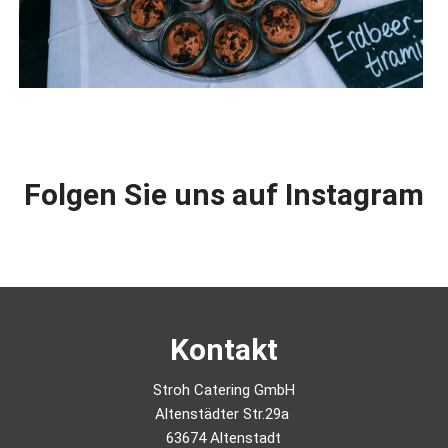
Folgen Sie uns auf Instagram
Kontakt
Stroh Catering GmbH
Altenstädter Str.29a
63674 Altenstadt