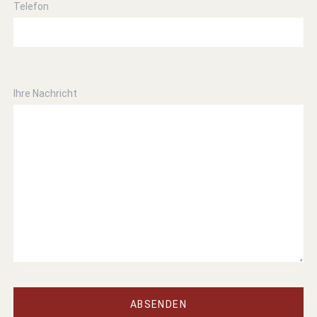
Telefon
Ihre Nachricht
ABSENDEN