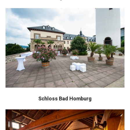
Schloss Bad Homburg