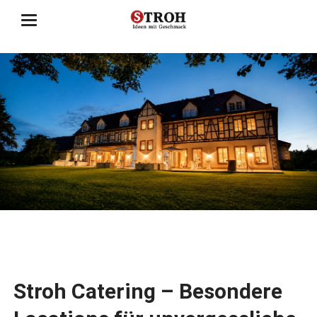
Stroh Catering – Besondere