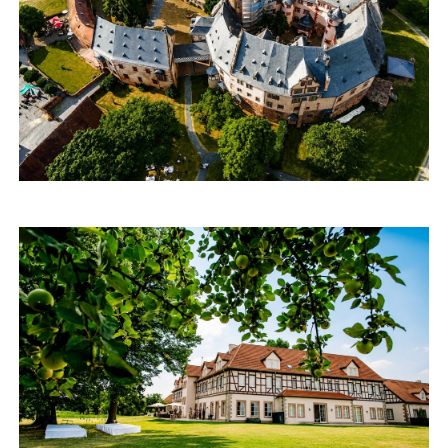
Schloss Büdingen