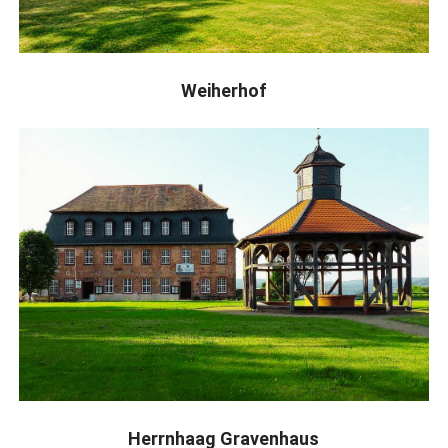
Weiherhof
Herrnhaag Gravenhaus