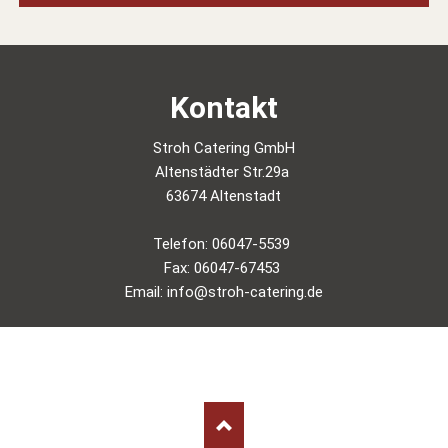
Kontakt
Stroh Catering GmbH
Altenstädter Str.29a
63674 Altenstadt
Telefon: 06047-5539
Fax: 06047-67453
Email: info@stroh-catering.de