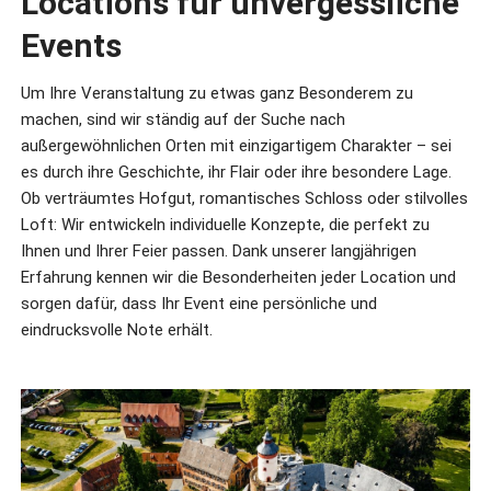
Locations für unvergessliche
Events
Um Ihre Veranstaltung zu etwas ganz Besonderem zu
machen, sind wir ständig auf der Suche nach
außergewöhnlichen Orten mit einzigartigem Charakter – sei
es durch ihre Geschichte, ihr Flair oder ihre besondere Lage.
Ob verträumtes Hofgut, romantisches Schloss oder stilvolles
Loft: Wir entwickeln individuelle Konzepte, die perfekt zu
Ihnen und Ihrer Feier passen. Dank unserer langjährigen
Erfahrung kennen wir die Besonderheiten jeder Location und
sorgen dafür, dass Ihr Event eine persönliche und
eindrucksvolle Note erhält.