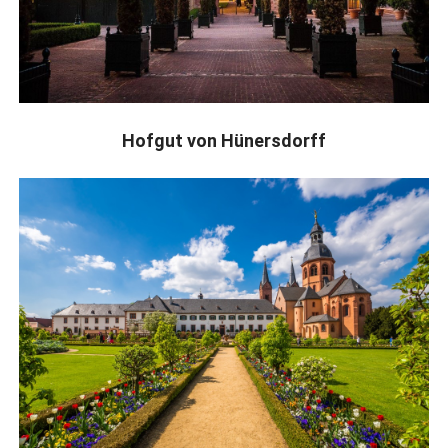
Hofgut von Hünersdorff