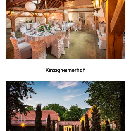
Kinzigheimerhof